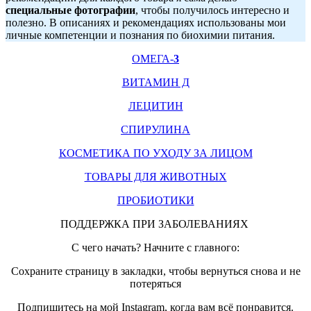
специальные фотографии
, чтобы получилось интересно и
полезно. В описаниях и рекомендациях использованы мои
личные компетенции и познания по биохимии питания.
ОМЕГА-
3
ВИТАМИН Д
ЛЕЦИТИН
СПИРУЛИНА
КОСМЕТИКА ПО УХОДУ ЗА ЛИЦОМ
ТОВАРЫ ДЛЯ ЖИВОТНЫХ
ПРОБИОТИКИ
ПОДДЕРЖКА ПРИ ЗАБОЛЕВАНИЯХ
С чего начать? Начните с главного:
Сохраните страницу в закладки, чтобы вернуться снова и не
потеряться
Подпишитесь на мой Instagram, когда вам всё понравится.