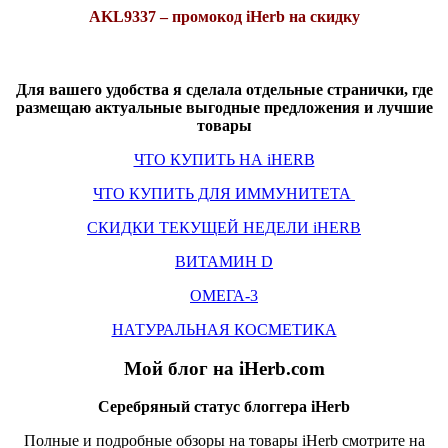
AKL9337 – промокод iHerb на скидку
Для вашего удобства я сделала отдельные странички, где
размещаю актуальные выгодные предложения и лучшие
товары
ЧТО КУПИТЬ НА iHERB
ЧТО КУПИТЬ ДЛЯ ИММУНИТЕТА
СКИДКИ ТЕКУЩЕЙ НЕДЕЛИ iHERB
ВИТАМИН D
ОМЕГА-3
НАТУРАЛЬНАЯ КОСМЕТИКА
Мой блог на iHerb.com
Серебряный статус блоггера iHerb
Полные и подробные обзоры на товары iHerb смотрите на