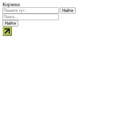
Корзина