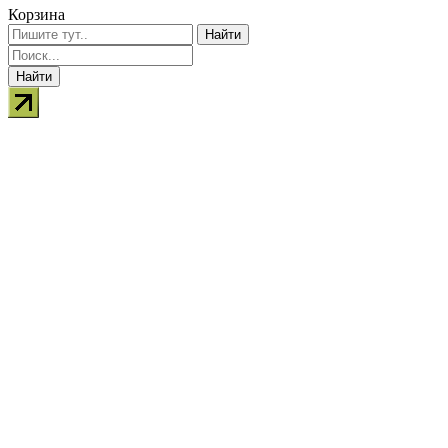
Корзина