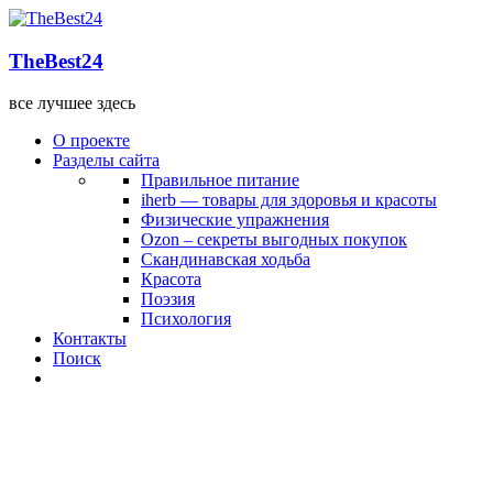
TheBest24
все лучшее здесь
О проекте
Разделы сайта
Правильное питание
iherb — товары для здоровья и красоты
Физические упражнения
Ozon – секреты выгодных покупок
Скандинавская ходьба
Красота
Поэзия
Психология
Контакты
Поиск