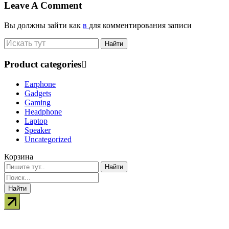
Leave A Comment
Вы должны зайти как
в
для комментирования записи
Product categories
Earphone
Gadgets
Gaming
Headphone
Laptop
Speaker
Uncategorized
Корзина