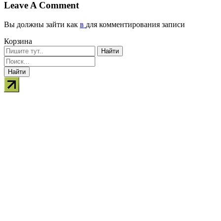
Leave A Comment
Вы должны зайти как
в
для комментирования записи
Корзина