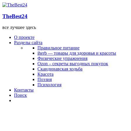
TheBest24
все лучшее здесь
О проекте
Разделы сайта
Правильное питание
iherb — товары для здоровья и красоты
Физические упражнения
Ozon – секреты выгодных покупок
Скандинавская ходьба
Красота
Поэзия
Психология
Контакты
Поиск