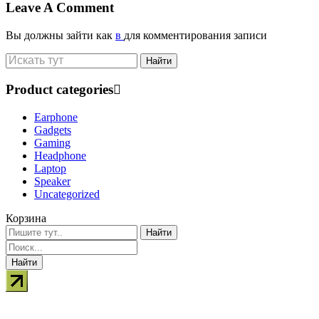
Leave A Comment
Вы должны зайти как
в
для комментирования записи
Product categories
Earphone
Gadgets
Gaming
Headphone
Laptop
Speaker
Uncategorized
Корзина