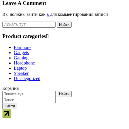
Leave A Comment
Вы должны зайти как
в
для комментирования записи
Product categories
Earphone
Gadgets
Gaming
Headphone
Laptop
Speaker
Uncategorized
Корзина