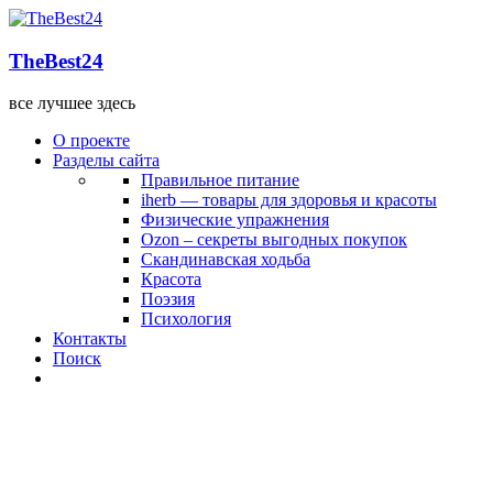
TheBest24
все лучшее здесь
О проекте
Разделы сайта
Правильное питание
iherb — товары для здоровья и красоты
Физические упражнения
Ozon – секреты выгодных покупок
Скандинавская ходьба
Красота
Поэзия
Психология
Контакты
Поиск