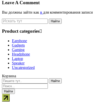
Leave A Comment
Вы должны зайти как
в
для комментирования записи
Product categories
Earphone
Gadgets
Gaming
Headphone
Laptop
Speaker
Uncategorized
Корзина