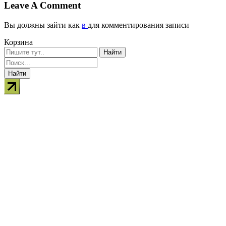
Leave A Comment
Вы должны зайти как
в
для комментирования записи
Корзина