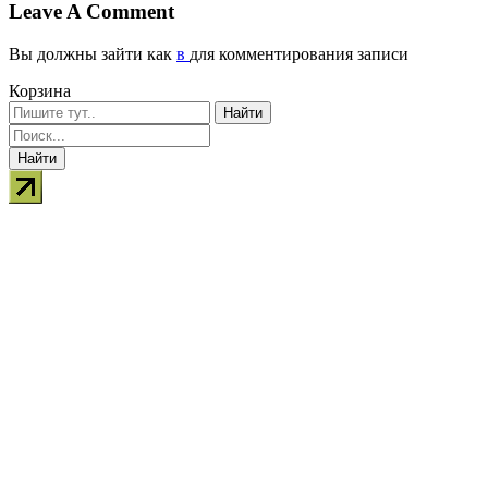
Leave A Comment
Вы должны зайти как
в
для комментирования записи
Корзина