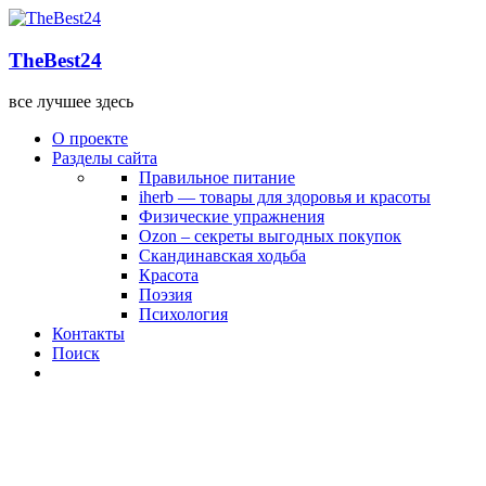
TheBest24
все лучшее здесь
О проекте
Разделы сайта
Правильное питание
iherb — товары для здоровья и красоты
Физические упражнения
Ozon – секреты выгодных покупок
Скандинавская ходьба
Красота
Поэзия
Психология
Контакты
Поиск