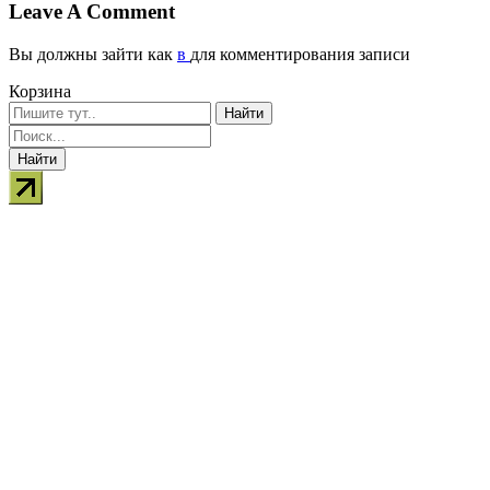
Leave A Comment
Вы должны зайти как
в
для комментирования записи
Корзина